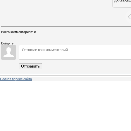
Добавлен
Всего комментариев
:
0
Войдите:
Отправить
Полная версия сайта