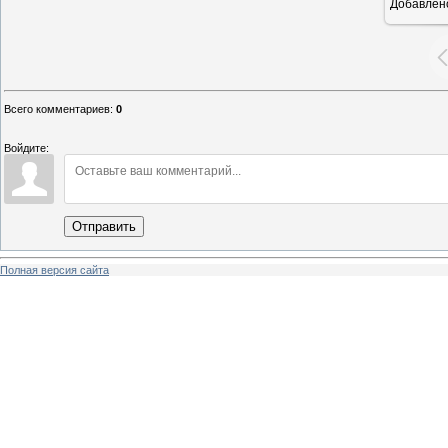
Добавлен
Всего комментариев
:
0
Войдите:
Отправить
Полная версия сайта