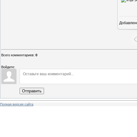
Добавлен
Всего комментариев
:
0
Войдите:
Отправить
Полная версия сайта