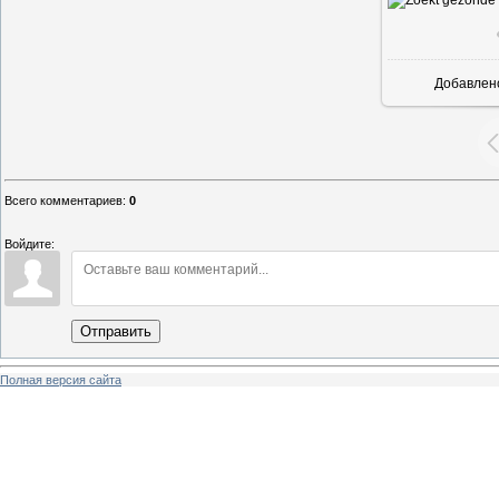
Добавлен
Всего комментариев
:
0
Войдите:
Отправить
Полная версия сайта