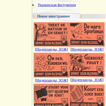
Украинская филумения
Новое иностранное
[
Нидерланды, ЗОЖ
]
[
Нидерланды, ЗОЖ
]
[
Нидерланды, ЗОЖ
]
[
Нидерланды, ЗОЖ
]