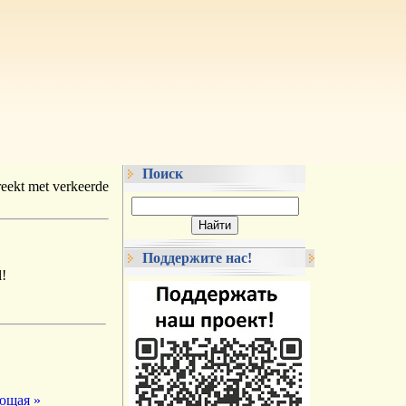
Поиск
eekt met verkeerde
Поддержите нас!
ющая »