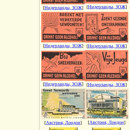
[
Нидерланды, ЗОЖ
]
[
Нидерланды, ЗОЖ
]
[
Нидерланды, ЗОЖ
]
[
Нидерланды, ЗОЖ
]
[
Нидерланды, ЗОЖ
]
[
Нидерланды, ЗОЖ
]
[
Австрия, Лондон
]
[
Австрия, Лондон
]