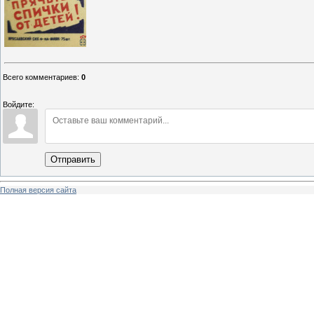
Всего комментариев
:
0
Войдите:
Отправить
Полная версия сайта