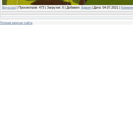
Boyscout
|
Просмотров:
473
|
Загрузок:
0
|
Добавил:
Админ
|
Дата:
04.07.2021
|
Коммен
Полная версия сайта