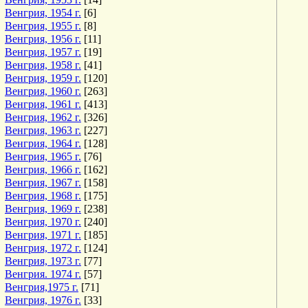
Венгрия, 1954 г.
[6]
Венгрия, 1955 г.
[8]
Венгрия, 1956 г.
[11]
Венгрия, 1957 г.
[19]
Венгрия, 1958 г.
[41]
Венгрия, 1959 г.
[120]
Венгрия, 1960 г.
[263]
Венгрия, 1961 г.
[413]
Венгрия, 1962 г.
[326]
Венгрия, 1963 г.
[227]
Венгрия, 1964 г.
[128]
Венгрия, 1965 г.
[76]
Венгрия, 1966 г.
[162]
Венгрия, 1967 г.
[158]
Венгрия, 1968 г.
[175]
Венгрия, 1969 г.
[238]
Венгрия, 1970 г.
[240]
Венгрия, 1971 г.
[185]
Венгрия, 1972 г.
[124]
Венгрия, 1973 г.
[77]
Венгрия. 1974 г.
[57]
Венгрия,1975 г.
[71]
Венгрия, 1976 г.
[33]