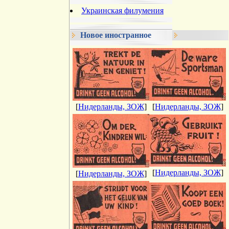
Украинская филумения
Новое иностранное
[
Нидерланды, ЗОЖ
]
[
Нидерланды, ЗОЖ
]
[
Нидерланды, ЗОЖ
]
[
Нидерланды, ЗОЖ
]