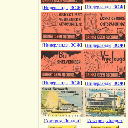
[
Нидерланды, ЗОЖ
]
[
Нидерланды, ЗОЖ
]
[
Нидерланды, ЗОЖ
]
[
Нидерланды, ЗОЖ
]
[
Нидерланды, ЗОЖ
]
[
Нидерланды, ЗОЖ
]
[
Австрия, Лондон
]
[
Австрия, Лондон
]