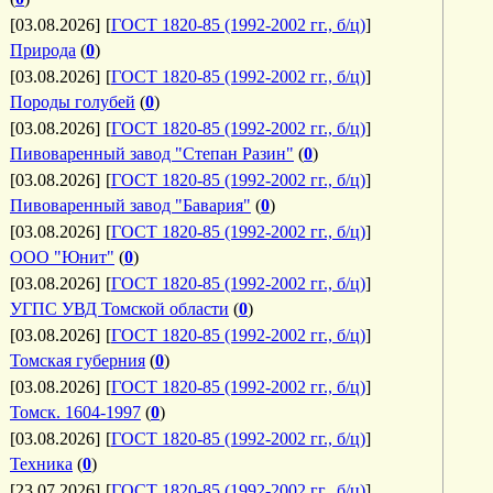
[03.08.2026]
[
ГОСТ 1820-85 (1992-2002 гг., б/ц)
]
Природа
(
0
)
[03.08.2026]
[
ГОСТ 1820-85 (1992-2002 гг., б/ц)
]
Породы голубей
(
0
)
[03.08.2026]
[
ГОСТ 1820-85 (1992-2002 гг., б/ц)
]
Пивоваренный завод "Степан Разин"
(
0
)
[03.08.2026]
[
ГОСТ 1820-85 (1992-2002 гг., б/ц)
]
Пивоваренный завод "Бавария"
(
0
)
[03.08.2026]
[
ГОСТ 1820-85 (1992-2002 гг., б/ц)
]
ООО "Юнит"
(
0
)
[03.08.2026]
[
ГОСТ 1820-85 (1992-2002 гг., б/ц)
]
УГПС УВД Томской области
(
0
)
[03.08.2026]
[
ГОСТ 1820-85 (1992-2002 гг., б/ц)
]
Томская губерния
(
0
)
[03.08.2026]
[
ГОСТ 1820-85 (1992-2002 гг., б/ц)
]
Томск. 1604-1997
(
0
)
[03.08.2026]
[
ГОСТ 1820-85 (1992-2002 гг., б/ц)
]
Техника
(
0
)
[23.07.2026]
[
ГОСТ 1820-85 (1992-2002 гг., б/ц)
]