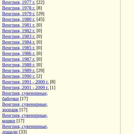
Венгрия, 1977 г.
[22]
Венгрия, 1978 г.
[8]
Венгрия, 1979 г.
[29]
Венгрия, 1980 г.
[45]
Венгрия, 1981 г.
[0]
Венгрия, 1982 г.
[0]
Венгрия, 1983 г.
[0]
Венгрия, 1984 г.
[0]
Венгрия, 1985 г.
[0]
Венгрия, 1986 г.
[0]
Венгрия, 1987 г.
[0]
Венгрия, 1988 г.
[0]
Венгрия, 1989 г.
[29]
Венгрия, 1990 г.
[2]
Венгрия, 1991 - 2000 г.
[8]
Венгрия, 2001 - 2009 г.
[1]
Венгрия, сувенирные,
бабочки
[17]
Венгрия, сувенирные,
зоопарк
[17]
Венгрия, сувенирные,
кошки
[17]
Венгрия, сувенирные,
лошади
[33]