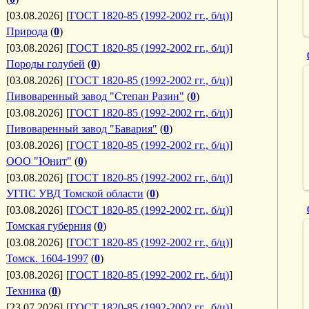
[03.08.2026]
[
ГОСТ 1820-85 (1992-2002 гг., б/ц)
]
Природа
(
0
)
[03.08.2026]
[
ГОСТ 1820-85 (1992-2002 гг., б/ц)
]
Породы голубей
(
0
)
[03.08.2026]
[
ГОСТ 1820-85 (1992-2002 гг., б/ц)
]
Пивоваренный завод "Степан Разин"
(
0
)
[03.08.2026]
[
ГОСТ 1820-85 (1992-2002 гг., б/ц)
]
Пивоваренный завод "Бавария"
(
0
)
[03.08.2026]
[
ГОСТ 1820-85 (1992-2002 гг., б/ц)
]
ООО "Юнит"
(
0
)
[03.08.2026]
[
ГОСТ 1820-85 (1992-2002 гг., б/ц)
]
УГПС УВД Томской области
(
0
)
[03.08.2026]
[
ГОСТ 1820-85 (1992-2002 гг., б/ц)
]
Томская губерния
(
0
)
[03.08.2026]
[
ГОСТ 1820-85 (1992-2002 гг., б/ц)
]
Томск. 1604-1997
(
0
)
[03.08.2026]
[
ГОСТ 1820-85 (1992-2002 гг., б/ц)
]
Техника
(
0
)
[23.07.2026]
[
ГОСТ 1820-85 (1992-2002 гг., б/ц)
]