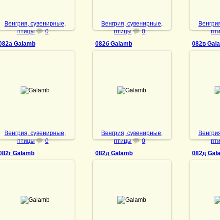
Венгрия, сувенирные,
Венгрия, сувенирные,
Венгрия
птицы
0
птицы
0
пт
082а Galamb
082б Galamb
082в Gal
10.01.2022
10.01.2022
10
Galamb
Galamb
DrAibolit
DrAibolit
Венгрия, сувенирные,
Венгрия, сувенирные,
Венгрия
птицы
0
птицы
0
пт
082г Galamb
082д Galamb
082д Gal
10.01.2022
10.01.2022
14
Galamb
Galamb
DrAibolit
DrAibolit