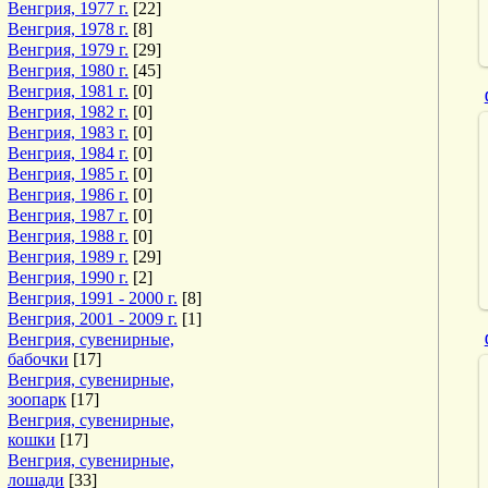
Венгрия, 1977 г.
[22]
Венгрия, 1978 г.
[8]
Венгрия, 1979 г.
[29]
Венгрия, 1980 г.
[45]
Венгрия, 1981 г.
[0]
Венгрия, 1982 г.
[0]
Венгрия, 1983 г.
[0]
Венгрия, 1984 г.
[0]
Венгрия, 1985 г.
[0]
Венгрия, 1986 г.
[0]
Венгрия, 1987 г.
[0]
Венгрия, 1988 г.
[0]
Венгрия, 1989 г.
[29]
Венгрия, 1990 г.
[2]
Венгрия, 1991 - 2000 г.
[8]
Венгрия, 2001 - 2009 г.
[1]
Венгрия, сувенирные,
бабочки
[17]
Венгрия, сувенирные,
зоопарк
[17]
Венгрия, сувенирные,
кошки
[17]
Венгрия, сувенирные,
лошади
[33]