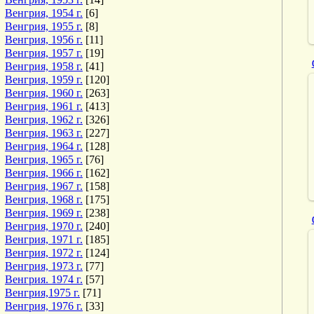
Венгрия, 1954 г.
[6]
Венгрия, 1955 г.
[8]
Венгрия, 1956 г.
[11]
Венгрия, 1957 г.
[19]
Венгрия, 1958 г.
[41]
Венгрия, 1959 г.
[120]
Венгрия, 1960 г.
[263]
Венгрия, 1961 г.
[413]
Венгрия, 1962 г.
[326]
Венгрия, 1963 г.
[227]
Венгрия, 1964 г.
[128]
Венгрия, 1965 г.
[76]
Венгрия, 1966 г.
[162]
Венгрия, 1967 г.
[158]
Венгрия, 1968 г.
[175]
Венгрия, 1969 г.
[238]
Венгрия, 1970 г.
[240]
Венгрия, 1971 г.
[185]
Венгрия, 1972 г.
[124]
Венгрия, 1973 г.
[77]
Венгрия. 1974 г.
[57]
Венгрия,1975 г.
[71]
Венгрия, 1976 г.
[33]