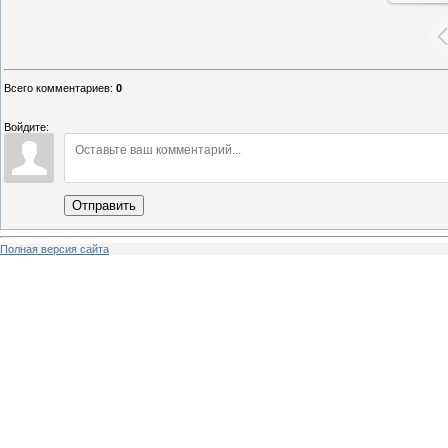
Всего комментариев
:
0
Войдите:
Отправить
Полная версия сайта