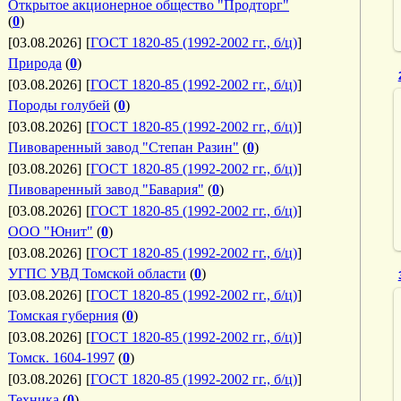
Открытое акционерное общество "Продторг"
(
0
)
[03.08.2026]
[
ГОСТ 1820-85 (1992-2002 гг., б/ц)
]
Природа
(
0
)
[03.08.2026]
[
ГОСТ 1820-85 (1992-2002 гг., б/ц)
]
Породы голубей
(
0
)
[03.08.2026]
[
ГОСТ 1820-85 (1992-2002 гг., б/ц)
]
Пивоваренный завод "Степан Разин"
(
0
)
[03.08.2026]
[
ГОСТ 1820-85 (1992-2002 гг., б/ц)
]
Пивоваренный завод "Бавария"
(
0
)
[03.08.2026]
[
ГОСТ 1820-85 (1992-2002 гг., б/ц)
]
ООО "Юнит"
(
0
)
[03.08.2026]
[
ГОСТ 1820-85 (1992-2002 гг., б/ц)
]
УГПС УВД Томской области
(
0
)
[03.08.2026]
[
ГОСТ 1820-85 (1992-2002 гг., б/ц)
]
Томская губерния
(
0
)
[03.08.2026]
[
ГОСТ 1820-85 (1992-2002 гг., б/ц)
]
Томск. 1604-1997
(
0
)
[03.08.2026]
[
ГОСТ 1820-85 (1992-2002 гг., б/ц)
]
Техника
(
0
)