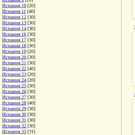
Испания 10
[20]
Испания 11
[40]
Испания 12
[30]
Испания 13
[30]
Испания 14
[30]
Испания 16
[30]
Испания 17
[30]
Испания 18
[30]
Испания 19
[20]
Испания 20
[30]
Испания 21
[30]
Испания 22
[40]
Испания 23
[20]
Испания 24
[20]
Испания 25
[30]
Испания 26
[30]
Испания 27
[30]
Испания 28
[40]
Испания 29
[30]
Испания 30
[30]
Испания 31
[30]
Испания 32
[30]
Испания 33
[31]