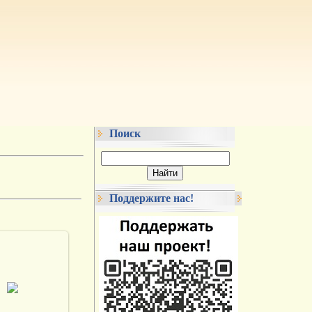
Поиск
Поддержите нас!
.05.2013
vmland