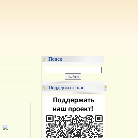
Поиск
Поддержите нас!
.10.2013
vmland