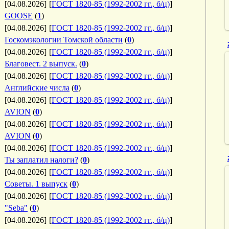
[04.08.2026]
[
ГОСТ 1820-85 (1992-2002 гг., б/ц)
]
GOOSE
(
1
)
[04.08.2026]
[
ГОСТ 1820-85 (1992-2002 гг., б/ц)
]
Госкомэкологии Томской области
(
0
)
[04.08.2026]
[
ГОСТ 1820-85 (1992-2002 гг., б/ц)
]
Благовест. 2 выпуск.
(
0
)
[04.08.2026]
[
ГОСТ 1820-85 (1992-2002 гг., б/ц)
]
Английские числа
(
0
)
[04.08.2026]
[
ГОСТ 1820-85 (1992-2002 гг., б/ц)
]
AVION
(
0
)
[04.08.2026]
[
ГОСТ 1820-85 (1992-2002 гг., б/ц)
]
AVION
(
0
)
[04.08.2026]
[
ГОСТ 1820-85 (1992-2002 гг., б/ц)
]
Ты заплатил налоги?
(
0
)
[04.08.2026]
[
ГОСТ 1820-85 (1992-2002 гг., б/ц)
]
Советы. 1 выпуск
(
0
)
[04.08.2026]
[
ГОСТ 1820-85 (1992-2002 гг., б/ц)
]
"Seba"
(
0
)
[04.08.2026]
[
ГОСТ 1820-85 (1992-2002 гг., б/ц)
]