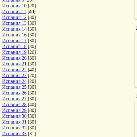
Испания 10
[20]
Испания 11
[40]
Испания 12
[30]
Испания 13
[30]
Испания 14
[30]
Испания 16
[30]
Испания 17
[30]
Испания 18
[30]
Испания 19
[20]
Испания 20
[30]
Испания 21
[30]
Испания 22
[40]
Испания 23
[20]
Испания 24
[20]
Испания 25
[30]
Испания 26
[30]
Испания 27
[30]
Испания 28
[40]
Испания 29
[30]
Испания 30
[30]
Испания 31
[30]
Испания 32
[30]
Испания 33
[31]