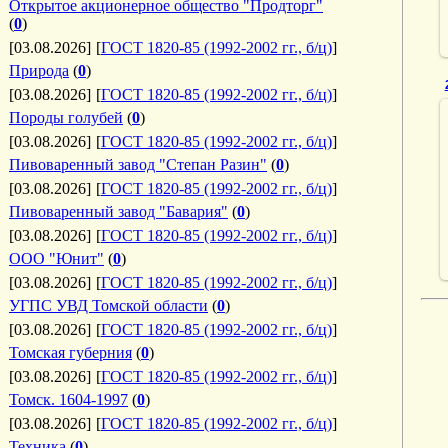
Открытое акционерное общество "Продторг"
(
0
)
[03.08.2026]
[
ГОСТ 1820-85 (1992-2002 гг., б/ц)
]
Природа
(
0
)
[03.08.2026]
[
ГОСТ 1820-85 (1992-2002 гг., б/ц)
]
Породы голубей
(
0
)
[03.08.2026]
[
ГОСТ 1820-85 (1992-2002 гг., б/ц)
]
Пивоваренный завод "Степан Разин"
(
0
)
[03.08.2026]
[
ГОСТ 1820-85 (1992-2002 гг., б/ц)
]
Пивоваренный завод "Бавария"
(
0
)
[03.08.2026]
[
ГОСТ 1820-85 (1992-2002 гг., б/ц)
]
ООО "Юнит"
(
0
)
[03.08.2026]
[
ГОСТ 1820-85 (1992-2002 гг., б/ц)
]
УГПС УВД Томской области
(
0
)
[03.08.2026]
[
ГОСТ 1820-85 (1992-2002 гг., б/ц)
]
Томская губерния
(
0
)
[03.08.2026]
[
ГОСТ 1820-85 (1992-2002 гг., б/ц)
]
Томск. 1604-1997
(
0
)
[03.08.2026]
[
ГОСТ 1820-85 (1992-2002 гг., б/ц)
]
Техника
(
0
)