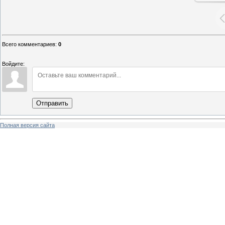
Всего комментариев
:
0
Войдите:
Отправить
Полная версия сайта