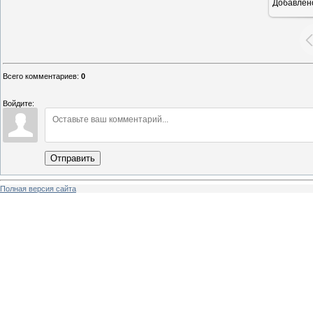
Добавлен
Всего комментариев
:
0
Войдите:
Отправить
Полная версия сайта