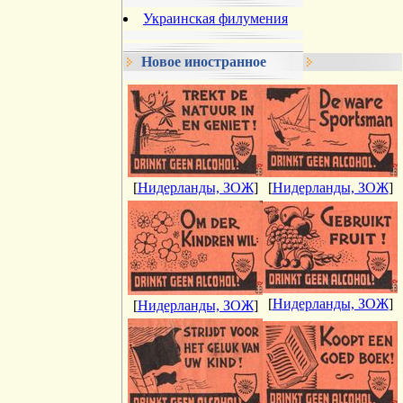
Украинская филумения
Новое иностранное
[
Нидерланды, ЗОЖ
]
[
Нидерланды, ЗОЖ
]
[
Нидерланды, ЗОЖ
]
[
Нидерланды, ЗОЖ
]