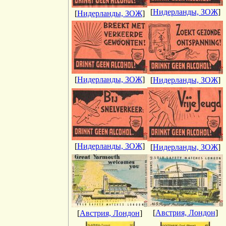
[
Нидерланды, ЗОЖ
]
[
Нидерланды, ЗОЖ
]
[
Нидерланды, ЗОЖ
]
[
Нидерланды, ЗОЖ
]
[
Нидерланды, ЗОЖ
]
[
Нидерланды, ЗОЖ
]
[
Австрия, Лондон
]
[
Австрия, Лондон
]