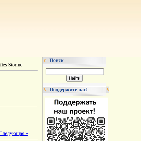
Поиск
fies Storme
Поддержите нас!
Следующая »