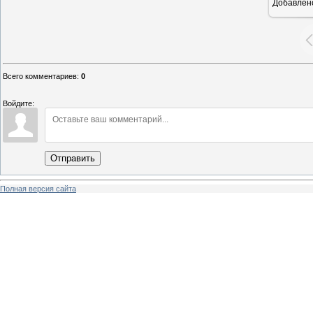
Добавлен
Всего комментариев
:
0
Войдите:
Отправить
Полная версия сайта