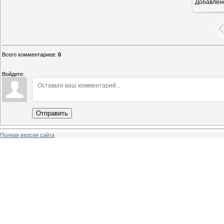
Добавлен
Всего комментариев
:
0
Войдите:
Отправить
Полная версия сайта