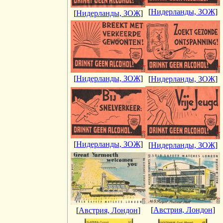
[
Нидерланды, ЗОЖ
]
[
Нидерланды, ЗОЖ
]
[
Нидерланды, ЗОЖ
]
[
Нидерланды, ЗОЖ
]
[
Нидерланды, ЗОЖ
]
[
Нидерланды, ЗОЖ
]
[
Австрия, Лондон
]
[
Австрия, Лондон
]