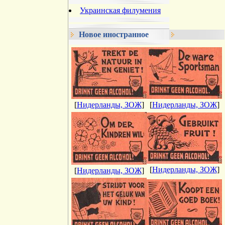
Украинская филумения
Новое иностранное
[
Нидерланды, ЗОЖ
]
[
Нидерланды, ЗОЖ
]
[
Нидерланды, ЗОЖ
]
[
Нидерланды, ЗОЖ
]