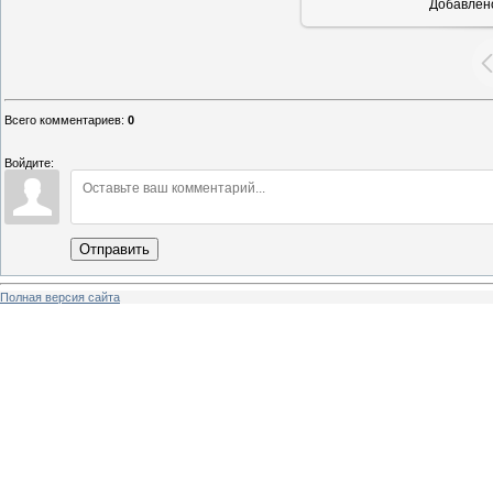
Добавлен
Всего комментариев
:
0
Войдите:
Отправить
Полная версия сайта