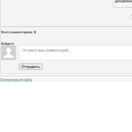
Добавлен
Всего комментариев
:
0
Войдите:
Отправить
Полная версия сайта