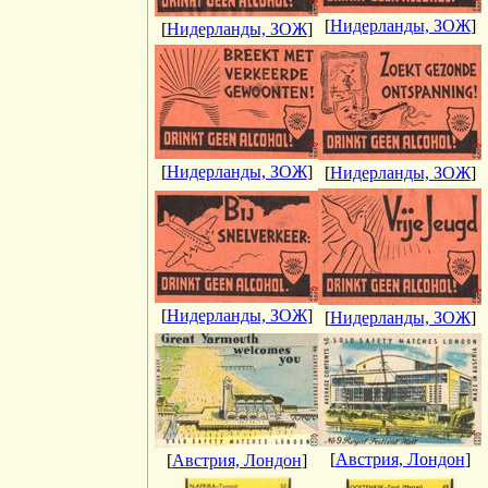
[
Нидерланды, ЗОЖ
]
[
Нидерланды, ЗОЖ
]
[
Нидерланды, ЗОЖ
]
[
Нидерланды, ЗОЖ
]
[
Нидерланды, ЗОЖ
]
[
Нидерланды, ЗОЖ
]
[
Австрия, Лондон
]
[
Австрия, Лондон
]