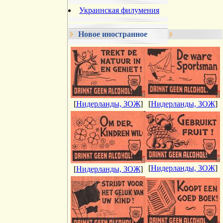
Украинская филумения
Новое иностранное
[
Нидерланды, ЗОЖ
]
[
Нидерланды, ЗОЖ
]
[
Нидерланды, ЗОЖ
]
[
Нидерланды, ЗОЖ
]