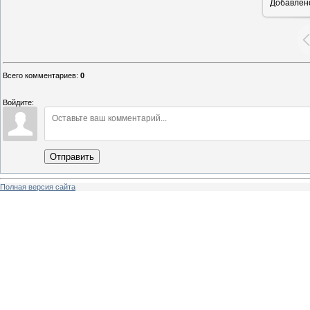
Добавлен
Всего комментариев
:
0
Войдите:
Отправить
Полная версия сайта