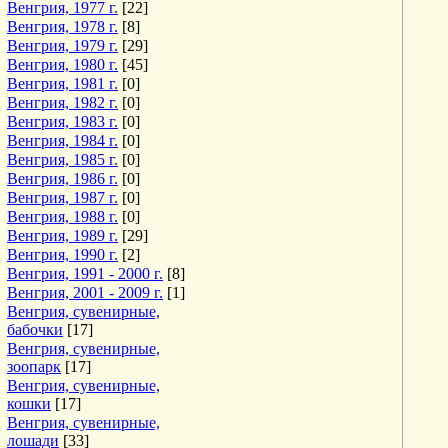
Венгрия, 1977 г.
[22]
Венгрия, 1978 г.
[8]
Венгрия, 1979 г.
[29]
Венгрия, 1980 г.
[45]
Венгрия, 1981 г.
[0]
Венгрия, 1982 г.
[0]
Венгрия, 1983 г.
[0]
Венгрия, 1984 г.
[0]
Венгрия, 1985 г.
[0]
Венгрия, 1986 г.
[0]
Венгрия, 1987 г.
[0]
Венгрия, 1988 г.
[0]
Венгрия, 1989 г.
[29]
Венгрия, 1990 г.
[2]
Венгрия, 1991 - 2000 г.
[8]
Венгрия, 2001 - 2009 г.
[1]
Венгрия, сувенирные,
бабочки
[17]
Венгрия, сувенирные,
зоопарк
[17]
Венгрия, сувенирные,
кошки
[17]
Венгрия, сувенирные,
лошади
[33]