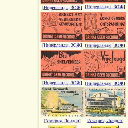
[
Нидерланды, ЗОЖ
]
[
Нидерланды, ЗОЖ
]
[
Нидерланды, ЗОЖ
]
[
Нидерланды, ЗОЖ
]
[
Нидерланды, ЗОЖ
]
[
Нидерланды, ЗОЖ
]
[
Австрия, Лондон
]
[
Австрия, Лондон
]