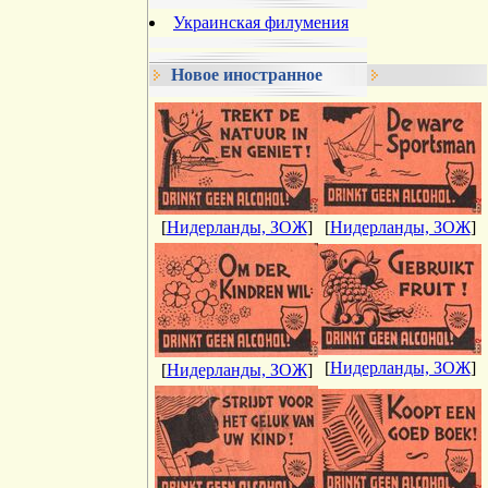
Украинская филумения
Новое иностранное
[
Нидерланды, ЗОЖ
]
[
Нидерланды, ЗОЖ
]
[
Нидерланды, ЗОЖ
]
[
Нидерланды, ЗОЖ
]