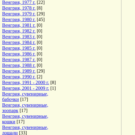
Венгрия, 1977 г.
[22]
Венгрия, 1978 г.
[8]
Венгрия, 1979 г.
[29]
Венгрия, 1980 г.
[45]
Венгрия, 1981 г.
[0]
Венгрия, 1982 г.
[0]
Венгрия, 1983 г.
[0]
Венгрия, 1984 г.
[0]
Венгрия, 1985 г.
[0]
Венгрия, 1986 г.
[0]
Венгрия, 1987 г.
[0]
Венгрия, 1988 г.
[0]
Венгрия, 1989 г.
[29]
Венгрия, 1990 г.
[2]
Венгрия, 1991 - 2000 г.
[8]
Венгрия, 2001 - 2009 г.
[1]
Венгрия, сувенирные,
бабочки
[17]
Венгрия, сувенирные,
зоопарк
[17]
Венгрия, сувенирные,
кошки
[17]
Венгрия, сувенирные,
лошади
[33]