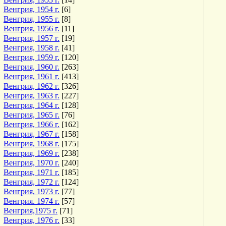
Венгрия, 1954 г.
[6]
Венгрия, 1955 г.
[8]
Венгрия, 1956 г.
[11]
Венгрия, 1957 г.
[19]
Венгрия, 1958 г.
[41]
Венгрия, 1959 г.
[120]
Венгрия, 1960 г.
[263]
Венгрия, 1961 г.
[413]
Венгрия, 1962 г.
[326]
Венгрия, 1963 г.
[227]
Венгрия, 1964 г.
[128]
Венгрия, 1965 г.
[76]
Венгрия, 1966 г.
[162]
Венгрия, 1967 г.
[158]
Венгрия, 1968 г.
[175]
Венгрия, 1969 г.
[238]
Венгрия, 1970 г.
[240]
Венгрия, 1971 г.
[185]
Венгрия, 1972 г.
[124]
Венгрия, 1973 г.
[77]
Венгрия. 1974 г.
[57]
Венгрия,1975 г.
[71]
Венгрия, 1976 г.
[33]