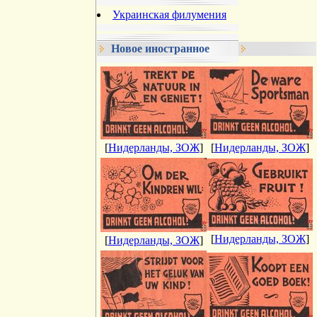
Украинская филумения
Новое иностранное
[
Нидерланды, ЗОЖ
]
[
Нидерланды, ЗОЖ
]
[
Нидерланды, ЗОЖ
]
[
Нидерланды, ЗОЖ
]