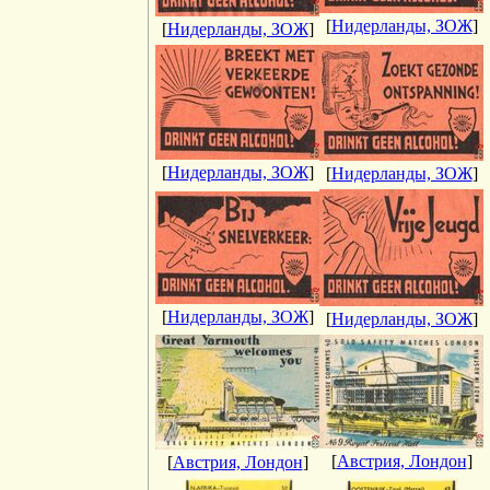
[
Нидерланды, ЗОЖ
]
[
Нидерланды, ЗОЖ
]
[
Нидерланды, ЗОЖ
]
[
Нидерланды, ЗОЖ
]
[
Нидерланды, ЗОЖ
]
[
Нидерланды, ЗОЖ
]
[
Австрия, Лондон
]
[
Австрия, Лондон
]