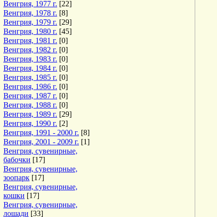
Венгрия, 1977 г.
[22]
Венгрия, 1978 г.
[8]
Венгрия, 1979 г.
[29]
Венгрия, 1980 г.
[45]
Венгрия, 1981 г.
[0]
Венгрия, 1982 г.
[0]
Венгрия, 1983 г.
[0]
Венгрия, 1984 г.
[0]
Венгрия, 1985 г.
[0]
Венгрия, 1986 г.
[0]
Венгрия, 1987 г.
[0]
Венгрия, 1988 г.
[0]
Венгрия, 1989 г.
[29]
Венгрия, 1990 г.
[2]
Венгрия, 1991 - 2000 г.
[8]
Венгрия, 2001 - 2009 г.
[1]
Венгрия, сувенирные,
бабочки
[17]
Венгрия, сувенирные,
зоопарк
[17]
Венгрия, сувенирные,
кошки
[17]
Венгрия, сувенирные,
лошади
[33]