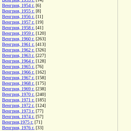
Венгрия, 1954 г.
[6]
Венгрия, 1955 г.
[8]
Венгрия, 1956 г.
[11]
Венгрия, 1957 г.
[19]
Венгрия, 1958 г.
[41]
Венгрия, 1959 г.
[120]
Венгрия, 1960 г.
[263]
Венгрия, 1961 г.
[413]
Венгрия, 1962 г.
[326]
Венгрия, 1963 г.
[227]
Венгрия, 1964 г.
[128]
Венгрия, 1965 г.
[76]
Венгрия, 1966 г.
[162]
Венгрия, 1967 г.
[158]
Венгрия, 1968 г.
[175]
Венгрия, 1969 г.
[238]
Венгрия, 1970 г.
[240]
Венгрия, 1971 г.
[185]
Венгрия, 1972 г.
[124]
Венгрия, 1973 г.
[77]
Венгрия. 1974 г.
[57]
Венгрия,1975 г.
[71]
Венгрия, 1976 г.
[33]