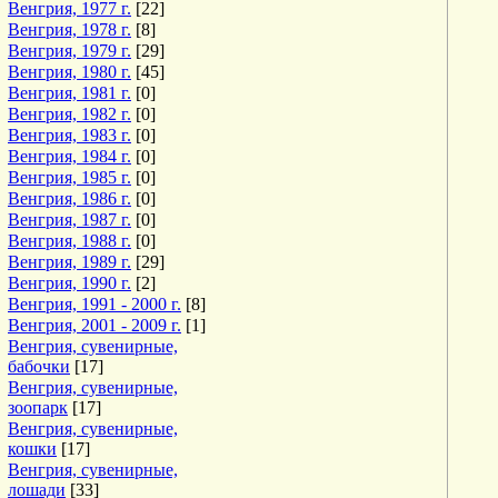
Венгрия, 1977 г.
[22]
Венгрия, 1978 г.
[8]
Венгрия, 1979 г.
[29]
Венгрия, 1980 г.
[45]
Венгрия, 1981 г.
[0]
Венгрия, 1982 г.
[0]
Венгрия, 1983 г.
[0]
Венгрия, 1984 г.
[0]
Венгрия, 1985 г.
[0]
Венгрия, 1986 г.
[0]
Венгрия, 1987 г.
[0]
Венгрия, 1988 г.
[0]
Венгрия, 1989 г.
[29]
Венгрия, 1990 г.
[2]
Венгрия, 1991 - 2000 г.
[8]
Венгрия, 2001 - 2009 г.
[1]
Венгрия, сувенирные,
бабочки
[17]
Венгрия, сувенирные,
зоопарк
[17]
Венгрия, сувенирные,
кошки
[17]
Венгрия, сувенирные,
лошади
[33]