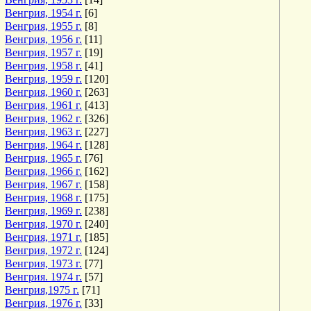
Венгрия, 1954 г.
[6]
Венгрия, 1955 г.
[8]
Венгрия, 1956 г.
[11]
Венгрия, 1957 г.
[19]
Венгрия, 1958 г.
[41]
Венгрия, 1959 г.
[120]
Венгрия, 1960 г.
[263]
Венгрия, 1961 г.
[413]
Венгрия, 1962 г.
[326]
Венгрия, 1963 г.
[227]
Венгрия, 1964 г.
[128]
Венгрия, 1965 г.
[76]
Венгрия, 1966 г.
[162]
Венгрия, 1967 г.
[158]
Венгрия, 1968 г.
[175]
Венгрия, 1969 г.
[238]
Венгрия, 1970 г.
[240]
Венгрия, 1971 г.
[185]
Венгрия, 1972 г.
[124]
Венгрия, 1973 г.
[77]
Венгрия. 1974 г.
[57]
Венгрия,1975 г.
[71]
Венгрия, 1976 г.
[33]