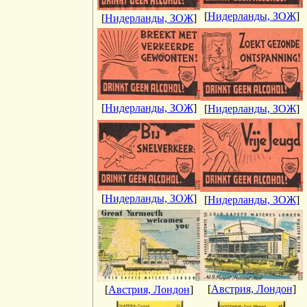
[
Нидерланды, ЗОЖ
]
[
Нидерланды, ЗОЖ
]
[
Нидерланды, ЗОЖ
]
[
Нидерланды, ЗОЖ
]
[
Нидерланды, ЗОЖ
]
[
Нидерланды, ЗОЖ
]
[
Австрия, Лондон
]
[
Австрия, Лондон
]