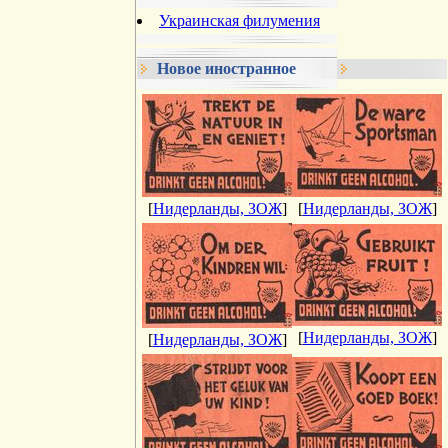
Украинская филумения
Новое иностранное
[
Нидерланды, ЗОЖ
]
[
Нидерланды, ЗОЖ
]
[
Нидерланды, ЗОЖ
]
[
Нидерланды, ЗОЖ
]