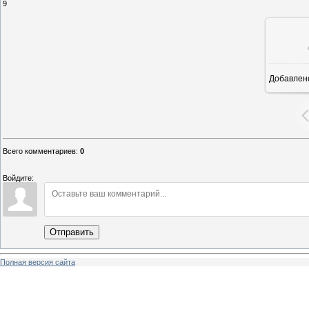
9
Добавлен
Всего комментариев
:
0
Войдите:
Отправить
Полная версия сайта