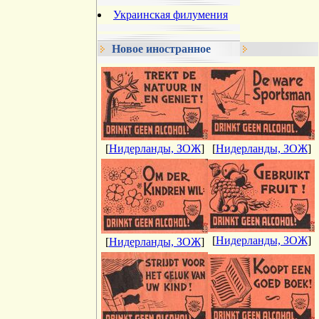
Украинская филумения
Новое иностранное
[
Нидерланды, ЗОЖ
]
[
Нидерланды, ЗОЖ
]
[
Нидерланды, ЗОЖ
]
[
Нидерланды, ЗОЖ
]