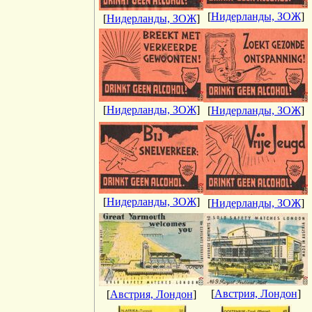
[
Нидерланды, ЗОЖ
]
[
Нидерланды, ЗОЖ
]
[
Нидерланды, ЗОЖ
]
[
Нидерланды, ЗОЖ
]
[
Нидерланды, ЗОЖ
]
[
Нидерланды, ЗОЖ
]
[
Австрия, Лондон
]
[
Австрия, Лондон
]