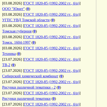
[03.08.2026]
[
ГОСТ 1820-85 (1992-2002 гг., б/ц)
]
ООО "Юнит"
(
0
)
[03.08.2026]
[
ГОСТ 1820-85 (1992-2002 гг., б/ц)
]
УГПС УВД Томской области
(
0
)
[03.08.2026]
[
ГОСТ 1820-85 (1992-2002 гг., б/ц)
]
Томская губерния
(
0
)
[03.08.2026]
[
ГОСТ 1820-85 (1992-2002 гг., б/ц)
]
Томск. 1604-1997
(
0
)
[03.08.2026]
[
ГОСТ 1820-85 (1992-2002 гг., б/ц)
]
Техника
(
0
)
[23.07.2026]
[
ГОСТ 1820-85 (1992-2002 гг., б/ц)
]
ТВ-2
(
0
)
[23.07.2026]
[
ГОСТ 1820-85 (1992-2002 гг., б/ц)
]
Сибирский химический комбинат
(
0
)
[23.07.2026]
[
ГОСТ 1820-85 (1992-2002 гг., б/ц)
]
Рисунки различной тематики - 2
(
0
)
[23.07.2026]
[
ГОСТ 1820-85 (1992-2002 гг., б/ц)
]
Рисунки различной тематики
(
0
)
[23.07.2026]
[
ГОСТ 1820-85 (1992-2002 гг., б/ц)
]