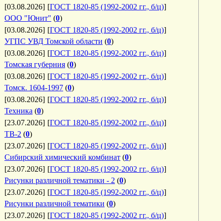
[03.08.2026]
[
ГОСТ 1820-85 (1992-2002 гг., б/ц)
]
ООО "Юнит"
(
0
)
[03.08.2026]
[
ГОСТ 1820-85 (1992-2002 гг., б/ц)
]
УГПС УВД Томской области
(
0
)
[03.08.2026]
[
ГОСТ 1820-85 (1992-2002 гг., б/ц)
]
Томская губерния
(
0
)
[03.08.2026]
[
ГОСТ 1820-85 (1992-2002 гг., б/ц)
]
Томск. 1604-1997
(
0
)
[03.08.2026]
[
ГОСТ 1820-85 (1992-2002 гг., б/ц)
]
Техника
(
0
)
[23.07.2026]
[
ГОСТ 1820-85 (1992-2002 гг., б/ц)
]
ТВ-2
(
0
)
[23.07.2026]
[
ГОСТ 1820-85 (1992-2002 гг., б/ц)
]
Сибирский химический комбинат
(
0
)
[23.07.2026]
[
ГОСТ 1820-85 (1992-2002 гг., б/ц)
]
Рисунки различной тематики - 2
(
0
)
[23.07.2026]
[
ГОСТ 1820-85 (1992-2002 гг., б/ц)
]
Рисунки различной тематики
(
0
)
[23.07.2026]
[
ГОСТ 1820-85 (1992-2002 гг., б/ц)
]