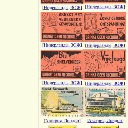
[
Нидерланды, ЗОЖ
]
[
Нидерланды, ЗОЖ
]
[
Нидерланды, ЗОЖ
]
[
Нидерланды, ЗОЖ
]
[
Нидерланды, ЗОЖ
]
[
Нидерланды, ЗОЖ
]
[
Австрия, Лондон
]
[
Австрия, Лондон
]