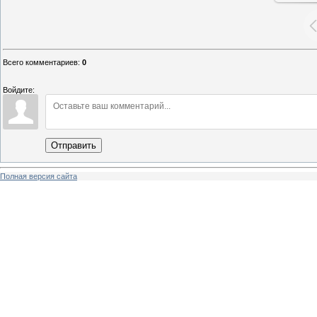
Всего комментариев
:
0
Войдите:
Отправить
Полная версия сайта