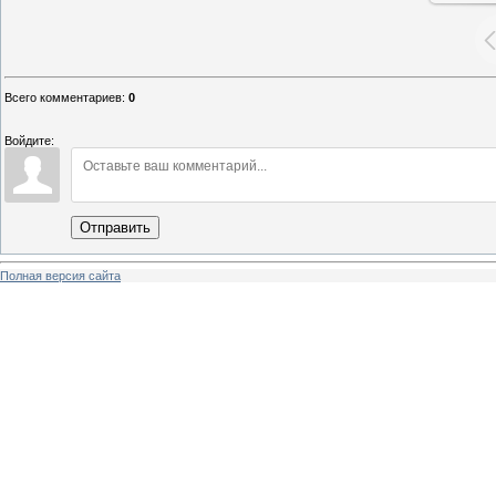
Всего комментариев
:
0
Войдите:
Отправить
Полная версия сайта