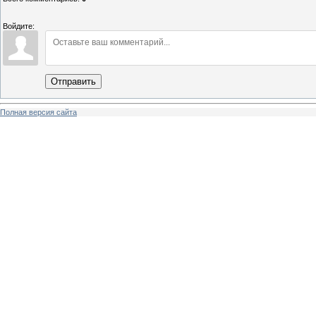
Войдите:
Отправить
Полная версия сайта