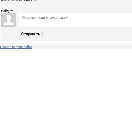
Войдите:
Отправить
Полная версия сайта