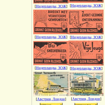
[
Нидерланды, ЗОЖ
]
[
Нидерланды, ЗОЖ
]
[
Нидерланды, ЗОЖ
]
[
Нидерланды, ЗОЖ
]
[
Нидерланды, ЗОЖ
]
[
Нидерланды, ЗОЖ
]
[
Австрия, Лондон
]
[
Австрия, Лондон
]