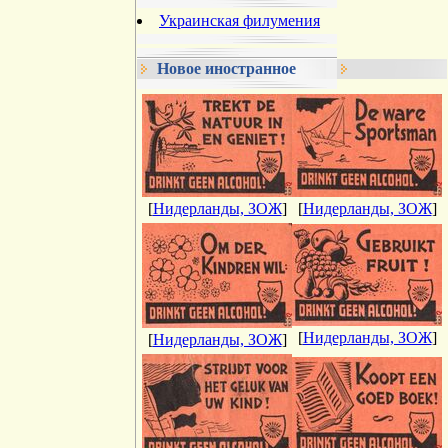
Украинская филумения
Новое иностранное
[
Нидерланды, ЗОЖ
]
[
Нидерланды, ЗОЖ
]
[
Нидерланды, ЗОЖ
]
[
Нидерланды, ЗОЖ
]