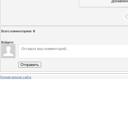
Добавлен
Всего комментариев
:
0
Войдите:
Отправить
Полная версия сайта