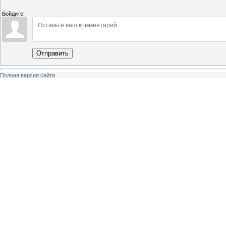
Войдите:
Отправить
Полная версия сайта