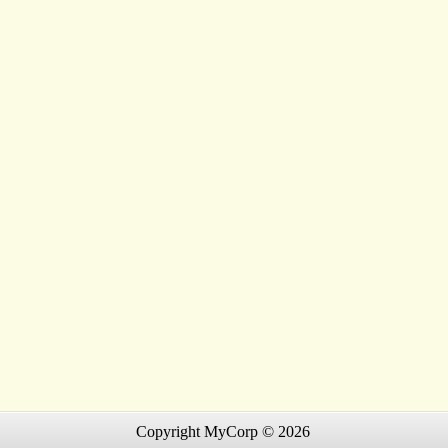
Copyright MyCorp © 2026