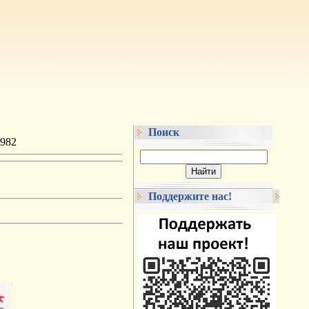
Поиск
982
Поддержите нас!