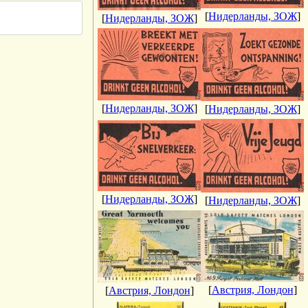
[
Нидерланды, ЗОЖ
]
[
Нидерланды, ЗОЖ
]
[
Нидерланды, ЗОЖ
]
[
Нидерланды, ЗОЖ
]
[
Нидерланды, ЗОЖ
]
[
Нидерланды, ЗОЖ
]
[
Австрия, Лондон
]
[
Австрия, Лондон
]