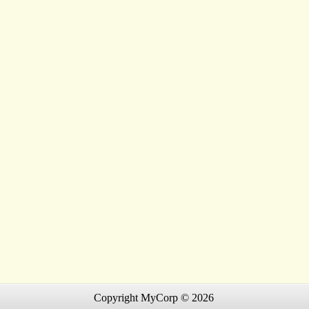
Copyright MyCorp © 2026