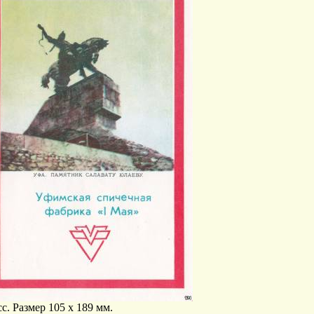
с. Размер 105 х 189 мм.