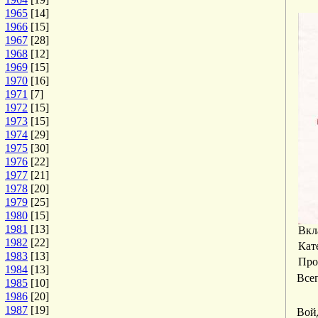
1965
[14]
1966
[15]
1967
[28]
1968
[12]
1969
[15]
1970
[16]
1971
[7]
1972
[15]
1973
[15]
1974
[29]
1975
[30]
1976
[22]
1977
[21]
1978
[20]
1979
[25]
1980
[15]
1981
[13]
Вкл
1982
[22]
Кат
1983
[13]
Про
1984
[13]
Все
1985
[10]
1986
[20]
1987
[19]
Вой