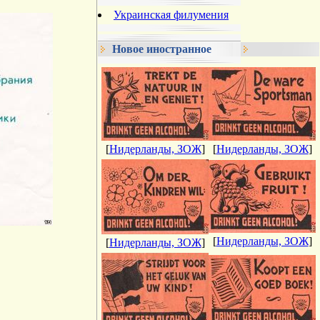
Украинская филумения
Новое иностранное
[
Нидерланды, ЗОЖ
]
[
Нидерланды, ЗОЖ
]
[
Нидерланды, ЗОЖ
]
[
Нидерланды, ЗОЖ
]