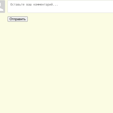
Отправить