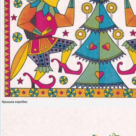
Крышка коробки.