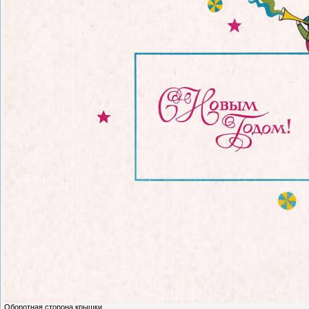
Оборотная сторона крышки.