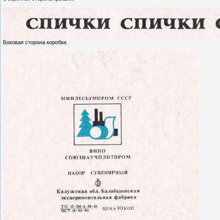
Боковая сторона коробки.