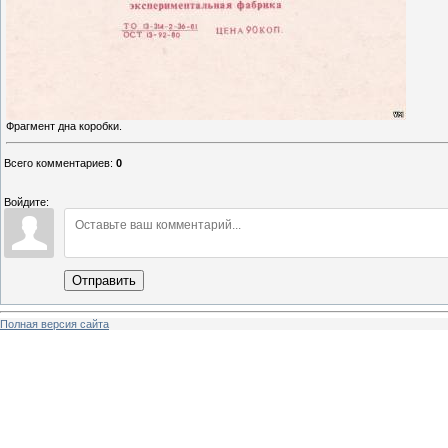
Фрагмент дна коробки.
Всего комментариев
:
0
Войдите:
Отправить
Полная версия сайта