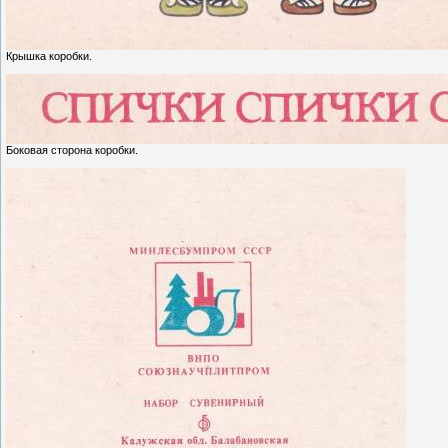
Крышка коробки.
Боковая сторона коробки.