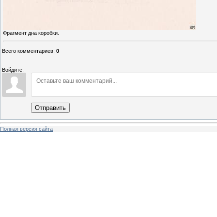
Фрагмент дна коробки.
Всего комментариев
:
0
Войдите:
Отправить
Полная версия сайта