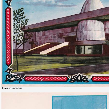
Крышка коробки.