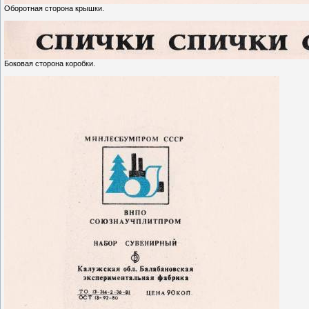
Оборотная сторона крышки.
Боковая сторона коробки.