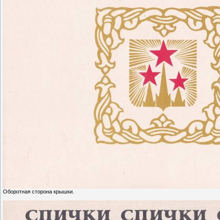
Оборотная сторона крышки.