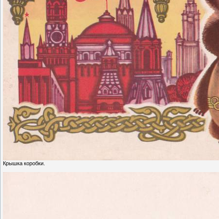
Крышка коробки.