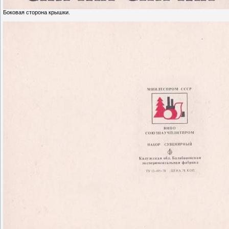
Боковая сторона крышки.