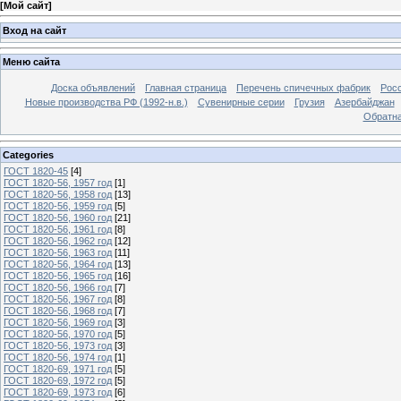
[
Мой сайт
]
Вход на сайт
Меню сайта
Доска объявлений
Главная страница
Перечень спичечных фабрик
Росс
Новые производства РФ (1992-н.в.)
Сувенирные серии
Грузия
Азербайджан
Обратна
Categories
ГОСТ 1820-45
[4]
ГОСТ 1820-56, 1957 год
[1]
ГОСТ 1820-56, 1958 год
[13]
ГОСТ 1820-56, 1959 год
[5]
ГОСТ 1820-56, 1960 год
[21]
ГОСТ 1820-56, 1961 год
[8]
ГОСТ 1820-56, 1962 год
[12]
ГОСТ 1820-56, 1963 год
[11]
ГОСТ 1820-56, 1964 год
[13]
ГОСТ 1820-56, 1965 год
[16]
ГОСТ 1820-56, 1966 год
[7]
ГОСТ 1820-56, 1967 год
[8]
ГОСТ 1820-56, 1968 год
[7]
ГОСТ 1820-56, 1969 год
[3]
ГОСТ 1820-56, 1970 год
[5]
ГОСТ 1820-56, 1973 год
[3]
ГОСТ 1820-56, 1974 год
[1]
ГОСТ 1820-69, 1971 год
[5]
ГОСТ 1820-69, 1972 год
[5]
ГОСТ 1820-69, 1973 год
[6]