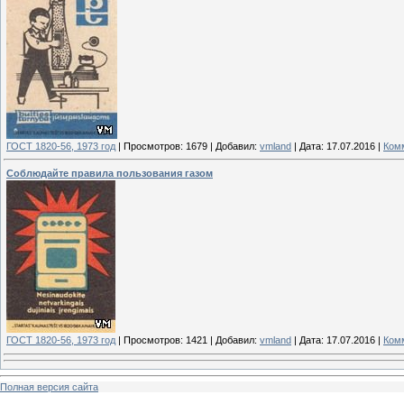
ГОСТ 1820-56, 1973 год
|
Просмотров:
1679
|
Добавил:
vmland
|
Дата:
17.07.2016
|
Комм
Соблюдайте правила пользования газом
ГОСТ 1820-56, 1973 год
|
Просмотров:
1421
|
Добавил:
vmland
|
Дата:
17.07.2016
|
Комм
Полная версия сайта