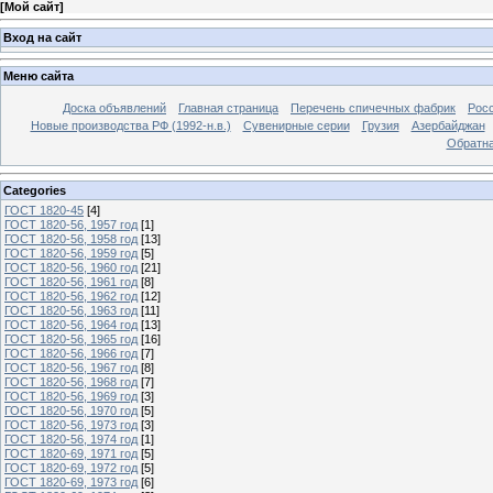
[
Мой сайт
]
Вход на сайт
Меню сайта
Доска объявлений
Главная страница
Перечень спичечных фабрик
Росс
Новые производства РФ (1992-н.в.)
Сувенирные серии
Грузия
Азербайджан
Обратна
Categories
ГОСТ 1820-45
[4]
ГОСТ 1820-56, 1957 год
[1]
ГОСТ 1820-56, 1958 год
[13]
ГОСТ 1820-56, 1959 год
[5]
ГОСТ 1820-56, 1960 год
[21]
ГОСТ 1820-56, 1961 год
[8]
ГОСТ 1820-56, 1962 год
[12]
ГОСТ 1820-56, 1963 год
[11]
ГОСТ 1820-56, 1964 год
[13]
ГОСТ 1820-56, 1965 год
[16]
ГОСТ 1820-56, 1966 год
[7]
ГОСТ 1820-56, 1967 год
[8]
ГОСТ 1820-56, 1968 год
[7]
ГОСТ 1820-56, 1969 год
[3]
ГОСТ 1820-56, 1970 год
[5]
ГОСТ 1820-56, 1973 год
[3]
ГОСТ 1820-56, 1974 год
[1]
ГОСТ 1820-69, 1971 год
[5]
ГОСТ 1820-69, 1972 год
[5]
ГОСТ 1820-69, 1973 год
[6]