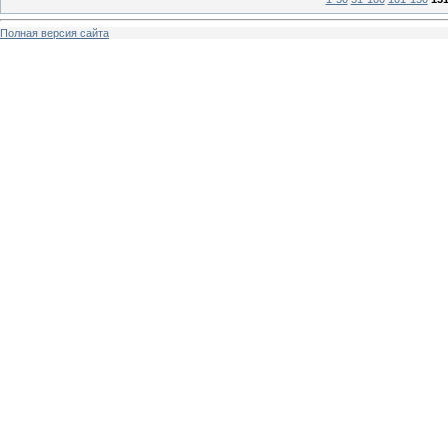
Полная версия сайта