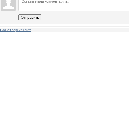
Отправить
Полная версия сайта