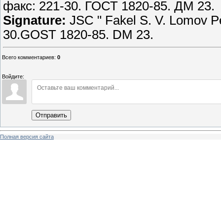
факс: 221-30. ГОСТ 1820-85. ДМ 23.
Signature:
JSC " Fakel S. V. Lomov Pe
30.GOST 1820-85. DM 23.​​​​​​​​​​​​​​
Всего комментариев
:
0
Войдите:
Отправить
Полная версия сайта