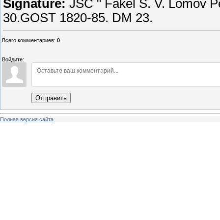
Signature:
JSC " Fakel S. V. Lomov Pe
30.GOST 1820-85. DM 23.
Всего комментариев
:
0
Войдите:
Отправить
Полная версия сайта