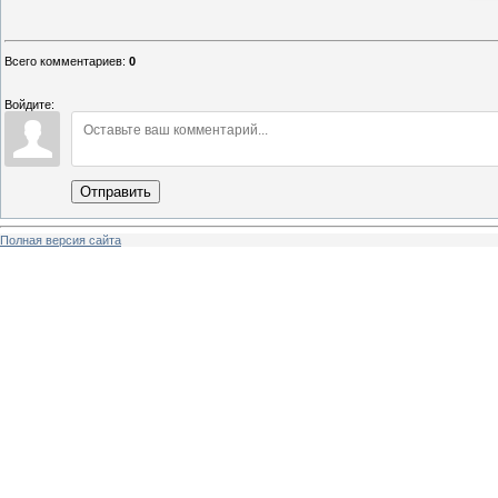
Всего комментариев
:
0
Войдите:
Отправить
Полная версия сайта